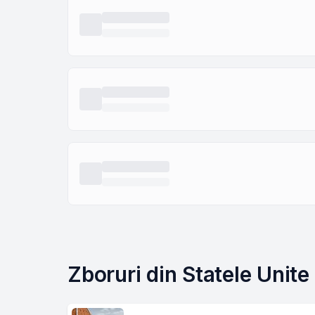
Zboruri din Statele Unite