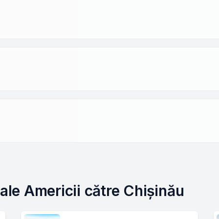
 ale Americii către Chișinău