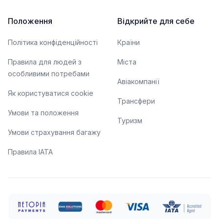
Положення
Відкрийте для себе
Політика конфіденційності
Країни
Правила для людей з
Міста
особливими потребами
Авіакомпанії
Як користуватися cookie
Трансфери
Умови та положення
Туризм
Умови страхування багажу
Правила ІАТА