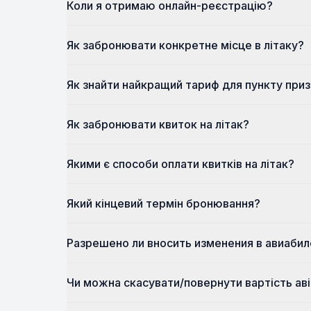
Коли я отримаю онлайн-реєстрацію?
Як забронювати конкретне місце в літаку?
Як знайти найкращий тариф для пункту при
Як забронювати квиток на літак?
Якими є способи оплати квитків на літак?
Який кінцевий термін бронювання?
Разрешено ли вносить изменения в авиаби
Чи можна скасувати/повернути вартість аві