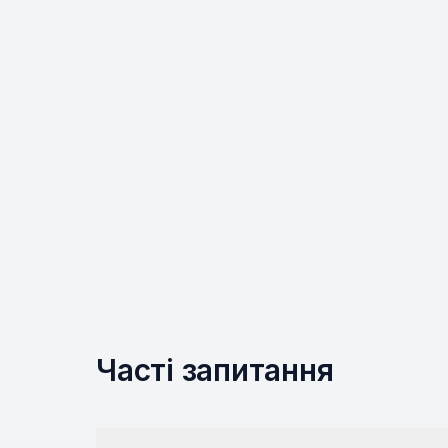
Часті запитання