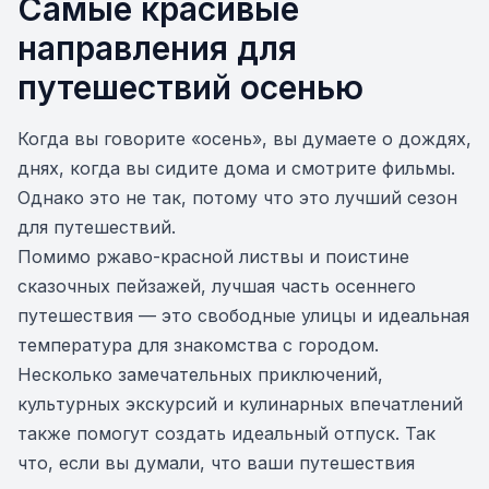
Самые красивые
направления для
путешествий осенью
Когда вы говорите «осень», вы думаете о дождях,
днях, когда вы сидите дома и смотрите фильмы.
Однако это не так, потому что это лучший сезон
для путешествий.
Помимо ржаво-красной листвы и поистине
сказочных пейзажей, лучшая часть осеннего
путешествия — это свободные улицы и идеальная
температура для знакомства с городом.
Несколько замечательных приключений,
культурных экскурсий и кулинарных впечатлений
также помогут создать идеальный отпуск. Так
что, если вы думали, что ваши путешествия