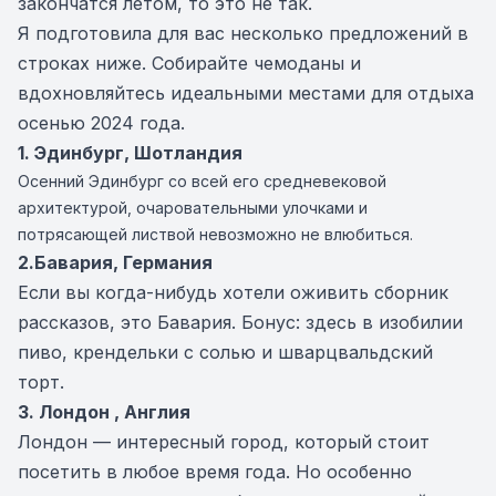
закончатся летом, то это не так.
Я подготовила для вас несколько предложений в
строках ниже. Собирайте чемоданы и
вдохновляйтесь идеальными местами для отдыха
осенью 2024 года.
1. Эдинбург, Шотландия
Осенний Эдинбург со всей его средневековой
архитектурой, очаровательными улочками и
потрясающей листвой невозможно не влюбиться.
2.
Бавария, Германия
Если вы когда-нибудь хотели оживить сборник
рассказов, это Бавария. Бонус: здесь в изобилии
пиво, крендельки с солью и шварцвальдский
торт.
3. Лондон , Англия
Лондон — интересный город, который стоит
посетить в любое время года. Но особенно