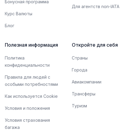
Бонусная программа
Для агентств non-IATA
Курс Валюты
Блог
Полезная информация
Откройте для себя
Политика
Страны
конфиденциальности
Города
Правила для людей с
Авиакомпании
особыми потребностями
Трансферы
Как используется Cookie
Туризм
Условия и положения
Условия страхования
багажа