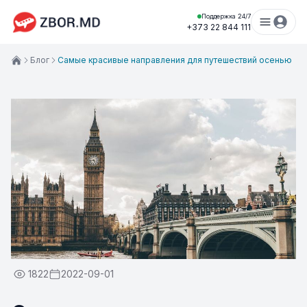
Поддержка 24/7
+373 22 844 111
Блог
Самые красивые направления для путешествий осенью
1822
2022-09-01