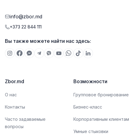
info@zbor.md
+373 22 844 111
Вы также можете найти нас здесь:
Zbor.md
Возможности
О нас
Групповое бронирование
Контакты
Бизнес-класс
Часто задаваемые
Корпоративным клиентам
вопросы
Умные стыковки