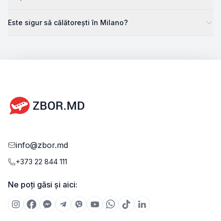
Este sigur să călătorești în Milano?
info@zbor.md
+373 22 844 111
Ne poți găsi și aici: