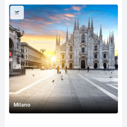
Milano