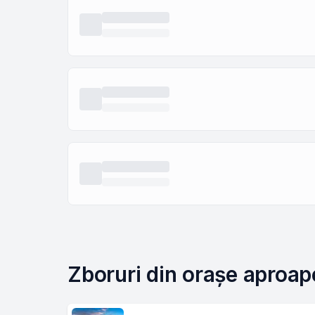
Zboruri din orașe aproape