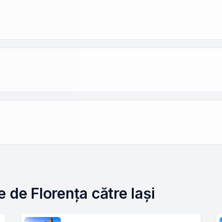
 de Florența către Iași