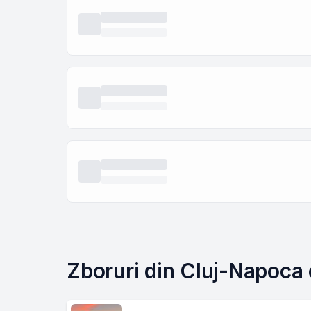
Zboruri din Cluj-Napoca 