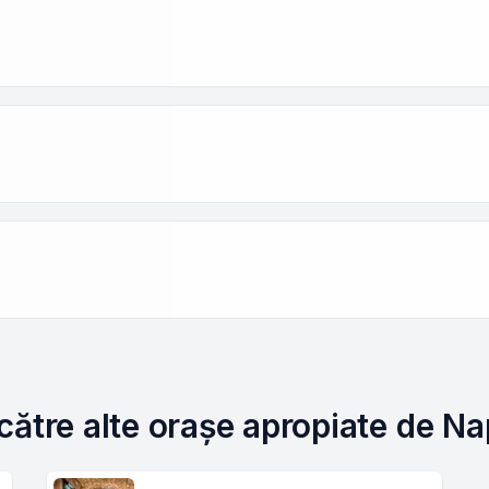
către alte orașe apropiate de Na