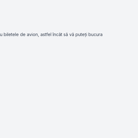
u biletele de avion, astfel încât să vă puteți bucura