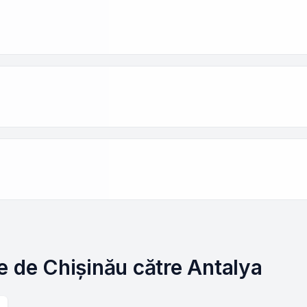
e de Chișinău către Antalya