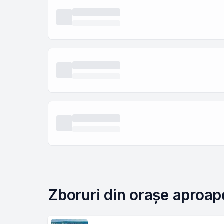
Zboruri din orașe aproap