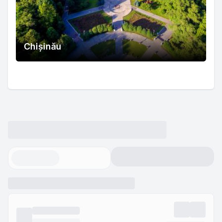
Chișinău