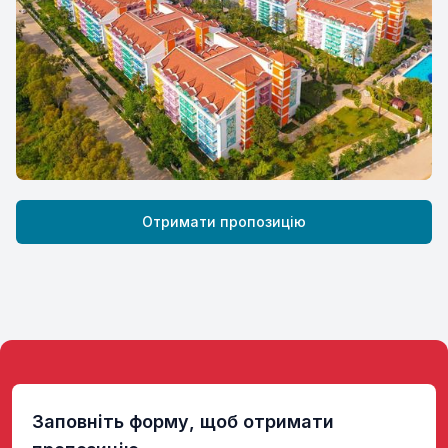
Отримати пропозицію
Заповніть форму, щоб отримати