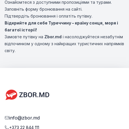
Ознайомтеся з доступними пропозиціями та турами.
Заповніть форму бронювання на сайті.
Підтвердіть бронювання і оплатіть путівку.
Відкрийте для себе Туреччину – країну сонця, моря і
багатої історії!
Замовте путівку на
Zbor.md
і насолоджуйтеся незабутнім
відпочинком у одному з найкращих туристичних напрямків
світу.
info@zbor.md
+373 22 844 111