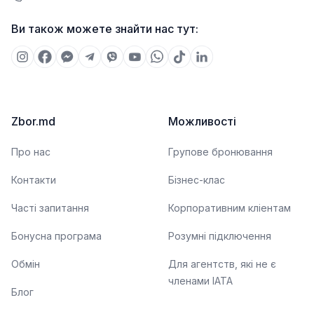
Ви також можете знайти нас тут:
Zbor.md
Можливості
Про нас
Групове бронювання
Контакти
Бізнес-клас
Часті запитання
Корпоративним кліентам
Бонусна програма
Розумні підключення
Обмін
Для агентств, які не є
членами IATA
Блог