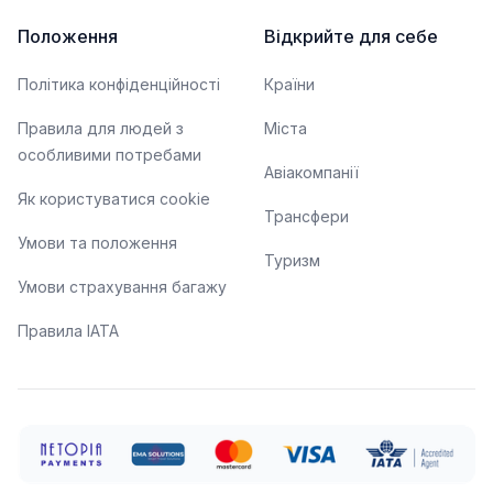
Положення
Відкрийте для себе
Політика конфіденційності
Країни
Правила для людей з
Міста
особливими потребами
Авіакомпанії
Як користуватися cookie
Трансфери
Умови та положення
Туризм
Умови страхування багажу
Правила ІАТА