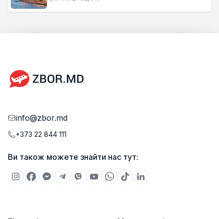
info@zbor.md
+373 22 844 111
Ви також можете знайти нас тут: