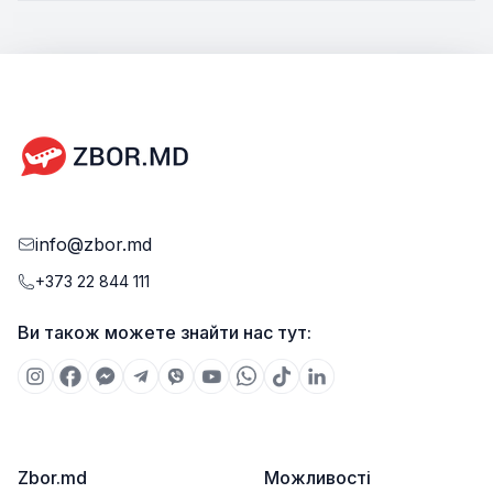
info@zbor.md
+373 22 844 111
Ви також можете знайти нас тут:
Zbor.md
Можливості