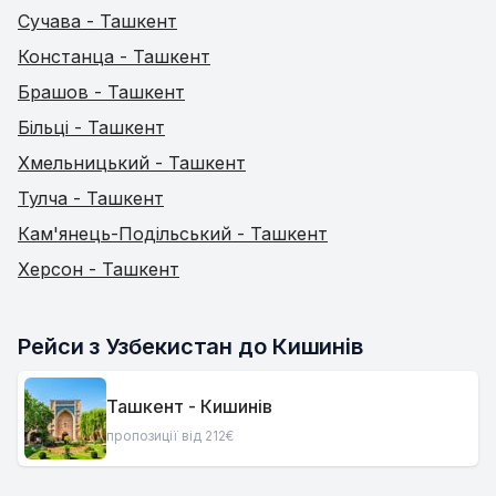
Сучава - Ташкент
Констанца - Ташкент
Брашов - Ташкент
Більці - Ташкент
Хмельницький - Ташкент
Тулча - Ташкент
Кам'янець-Подільський - Ташкент
Херсон - Ташкент
Рейси з Узбекистан до Кишинів
Ташкент - Кишинів
пропозиції від 212€