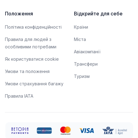
Положення
Відкрийте для себе
Політика конфіденційності
Країни
Правила для людей з
Міста
особливими потребами
Авіакомпанії
Як користуватися cookie
Трансфери
Умови та положення
Туризм
Умови страхування багажу
Правила ІАТА