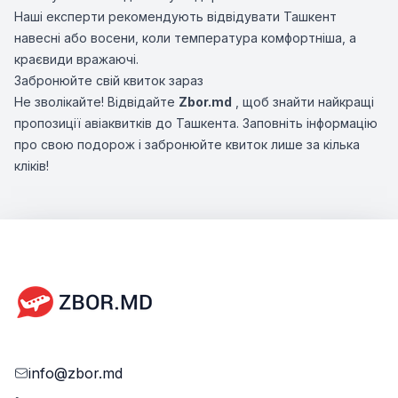
Наші експерти рекомендують відвідувати Ташкент
навесні або восени, коли температура комфортніша, а
краєвиди вражаючі.
Забронюйте свій квиток зараз
Не зволікайте! Відвідайте
Zbor.md
, щоб знайти найкращі
пропозиції авіаквитків до Ташкента. Заповніть інформацію
про свою подорож і забронюйте квиток лише за кілька
кліків!
info@zbor.md