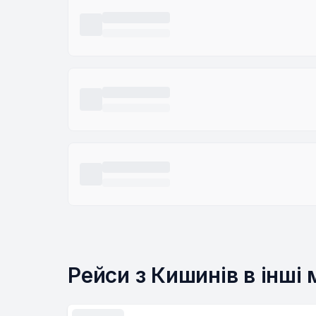
Рейси з Кишинів в інші