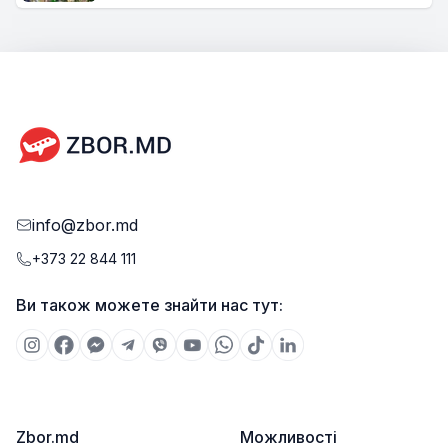
info@zbor.md
+373 22 844 111
Ви також можете знайти нас тут:
Zbor.md
Можливості