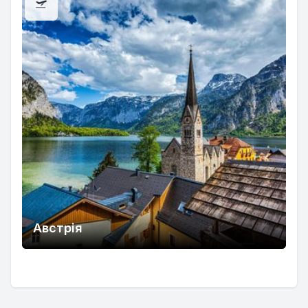
Австрія