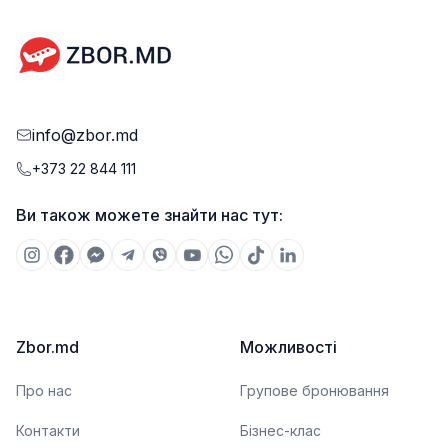
info@zbor.md
+373 22 844 111
Ви також можете знайти нас тут:
Zbor.md
Можливості
Про нас
Групове бронювання
Контакти
Бізнес-клас