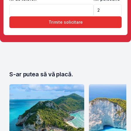
Trimite solicitare
S-ar putea să vă placă.