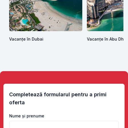
Vacanțe în Dubai
Vacanțe în Abu Dhab
Completează formularul pentru a primi
oferta
Nume și prenume