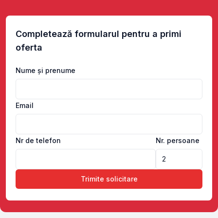
Completează formularul pentru a primi
oferta
Nume și prenume
Email
Nr de telefon
Nr. persoane
Trimite solicitare