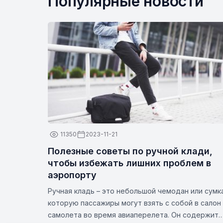
Популярные новости
11350
2023-11-21
Полезные советы по ручной клади,
чтобы избежать лишних проблем в
аэропорту
Ручная кладь – это небольшой чемодан или сумк
которую пассажиры могут взять с собой в салон
самолета во время авиаперелета. Он содержит