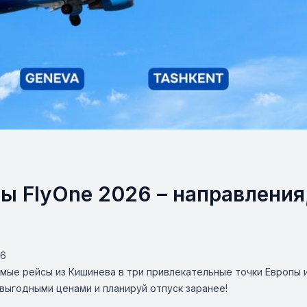
ы FlyOne 2026 – направления
26
мые рейсы из Кишинева в три привлекательные точки Европы и
выгодными ценами и планируй отпуск заранее!