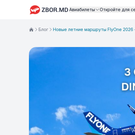
Авиабилеты
Откройте для с
Блог
Новые летние маршруты FlyOne 2026 