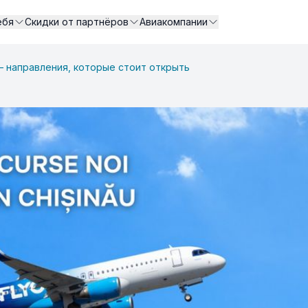
ебя
Скидки от партнёров
Авиакомпании
– направления, которые стоит открыть