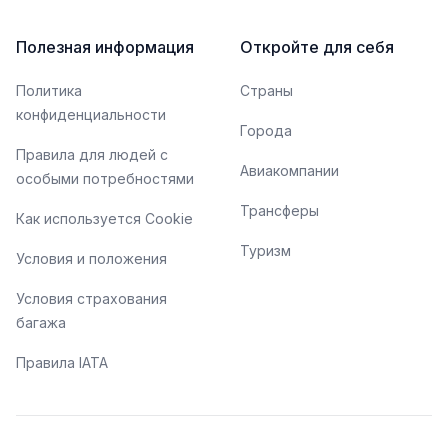
Полезная информация
Откройте для себя
Политика
Страны
конфиденциальности
Города
Правила для людей с
Авиакомпании
особыми потребностями
Трансферы
Как используется Cookie
Туризм
Условия и положения
Условия страхования
багажа
Правила IATA