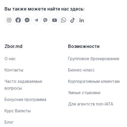
Вы также можете найти нас здесь:
Zbor.md
Возможности
О нас
Групповое бронирование
Контакты
Бизнес-класс
Часто задаваемые
Корпоративным клиентам
вопросы
Умные стыковки
Бонусная программа
Для агентств non-IATA
Курс Валюты
Блог