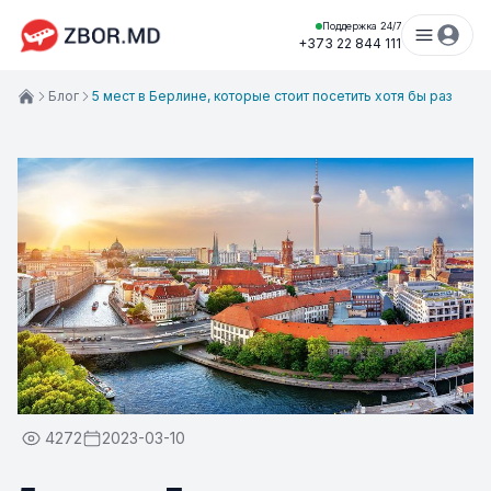
Поддержка 24/7
+373 22 844 111
Блог
5 мест в Берлине, которые стоит посетить хотя бы раз
4272
2023-03-10