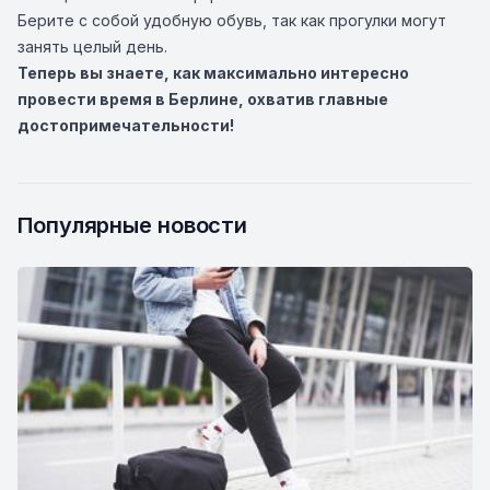
Берите с собой удобную обувь, так как прогулки могут
занять целый день.
Теперь вы знаете, как максимально интересно
провести время в Берлине, охватив главные
достопримечательности!
Популярные новости