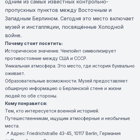
одним из самых известных контрольно-
пропускных пунктов между Восточным и
Западным Берлином. Сегодня это место включает
музей и инсталляции, посвящённые Холодной
войне.
Почему стоит посетить:
Историческое значение. Чекпойнт символизирует
противостояние между США и СССР.
Уникальная атмосфера. Это место, где история буквально
оживает.
Образовательные возможности. Музей предоставляет
обширную информацию о Берлинской стене и жизни
людей по обе стороны.
Кому понравится:
Тем, кто интересуется военной историей.
Путешественникам, ищущим атмосферные и необычные
места.
📍 Адрес: Friedrichstraße 43-45, 10117 Berlin, Германия