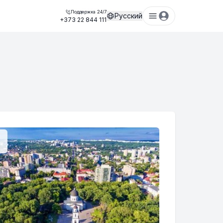
Поддержка 24/7
Русский
+373 22 844 111