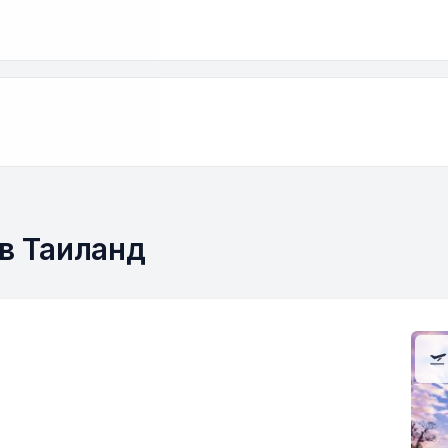
 в Таиланд