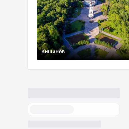
Кишинёв