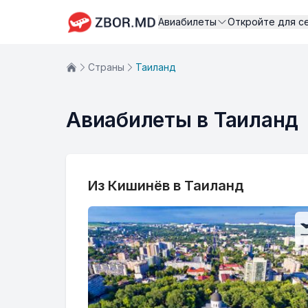
Авиабилеты
Откройте для с
Страны
Таиланд
Авиабилеты в Таиланд
Из Кишинёв в Таиланд