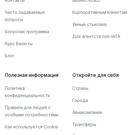
Контакты
Бизнес-класс
Часто задаваемые
Корпоративным клиентам
вопросы
Умные стыковки
Бонусная программа
Для агентств non-IATA
Курс Валюты
Блог
Полезная информация
Откройте для себя
Политика
Страны
конфиденциальности
Города
Правила для людей с
Авиакомпании
особыми потребностями
Трансферы
Как используется Cookie