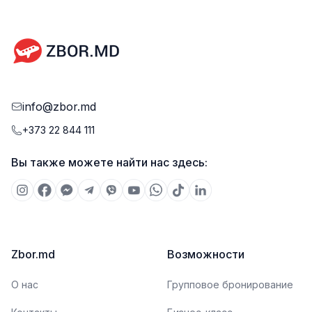
info@zbor.md
+373 22 844 111
Вы также можете найти нас здесь:
Zbor.md
Возможности
О нас
Групповое бронирование