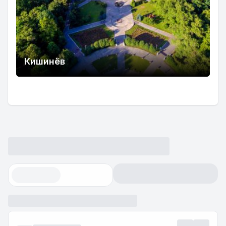
Кишинёв