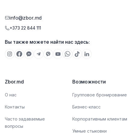
info@zbor.md
+373 22 844 111
Вы также можете найти нас здесь:
Zbor.md
Возможности
О нас
Групповое бронирование
Контакты
Бизнес-класс
Часто задаваемые
Корпоративным клиентам
вопросы
Умные стыковки