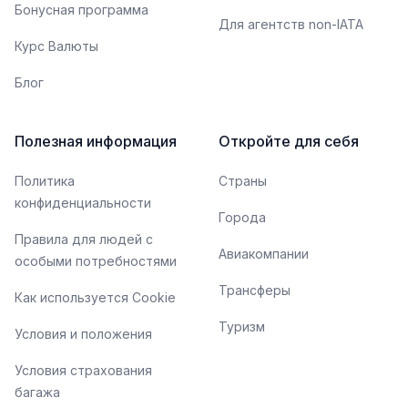
Бонусная программа
Для агентств non-IATA
Курс Валюты
Блог
Полезная информация
Откройте для себя
Политика
Страны
конфиденциальности
Города
Правила для людей с
Авиакомпании
особыми потребностями
Трансферы
Как используется Cookie
Туризм
Условия и положения
Условия страхования
багажа