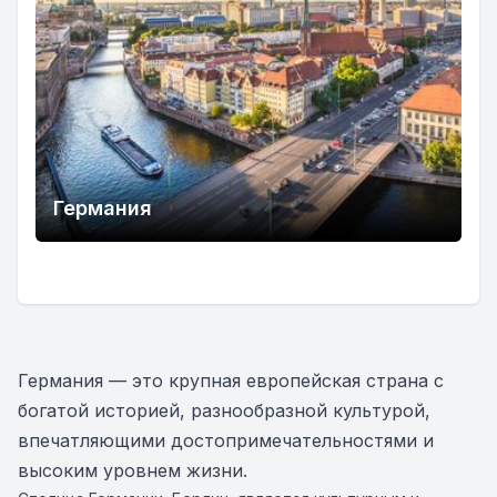
Германия
Германия — это крупная европейская страна с
богатой историей, разнообразной культурой,
впечатляющими достопримечательностями и
высоким уровнем жизни.