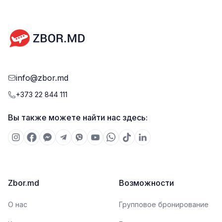
info@zbor.md
+373 22 844 111
Вы также можете найти нас здесь:
Zbor.md
Возможности
О нас
Групповое бронирование