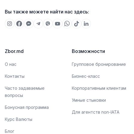
Вы также можете найти нас здесь:
Zbor.md
Возможности
О нас
Групповое бронирование
Контакты
Бизнес-класс
Часто задаваемые
Корпоративным клиентам
вопросы
Умные стыковки
Бонусная программа
Для агентств non-IATA
Курс Валюты
Блог