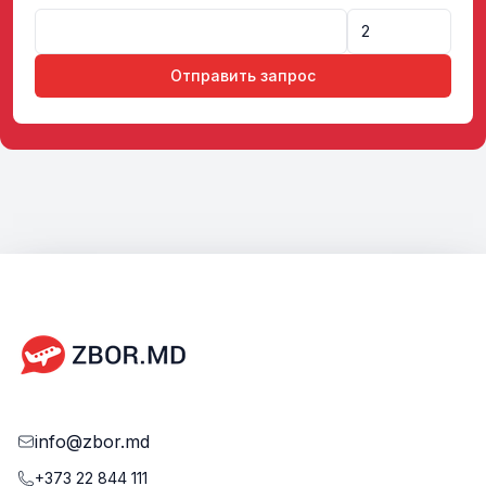
Отправить запрос
info@zbor.md
+373 22 844 111