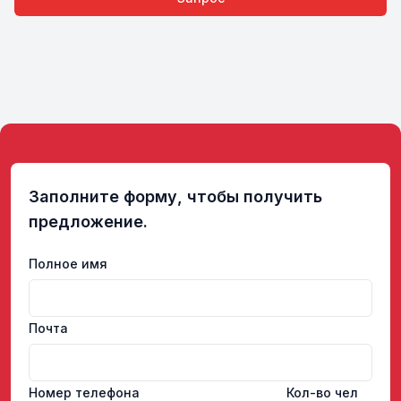
Заполните форму, чтобы получить
предложение.
Полное имя
Почта
Номер телефона
Кол-во чел