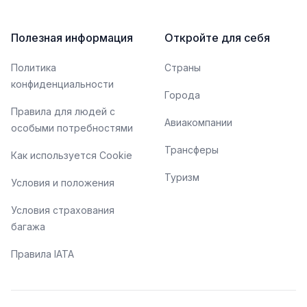
Полезная информация
Откройте для себя
Политика
Страны
конфиденциальности
Города
Правила для людей с
Авиакомпании
особыми потребностями
Трансферы
Как используется Cookie
Туризм
Условия и положения
Условия страхования
багажа
Правила IATA