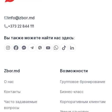
info@zbor.md
+373 22 844 111
Вы также можете найти нас здесь:
Zbor.md
Возможности
О нас
Групповое бронирование
Контакты
Бизнес-класс
Часто задаваемые
Корпоративным клиентам
вопросы
Умные стыковки