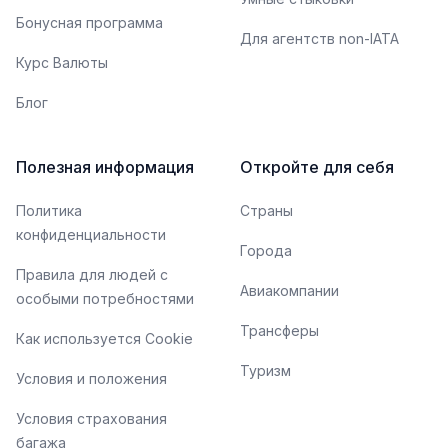
Бонусная программа
Для агентств non-IATA
Курс Валюты
Блог
Полезная информация
Откройте для себя
Политика
Страны
конфиденциальности
Города
Правила для людей с
Авиакомпании
особыми потребностями
Трансферы
Как используется Cookie
Туризм
Условия и положения
Условия страхования
багажа