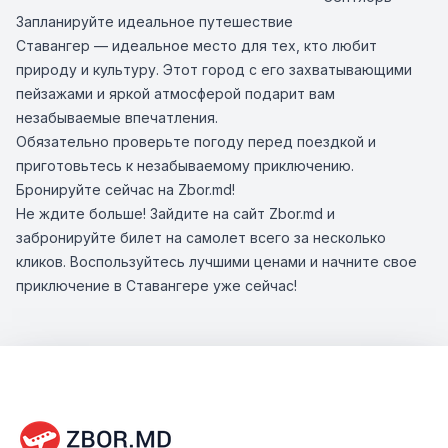
Запланируйте идеальное путешествие
Ставангер — идеальное место для тех, кто любит
природу и культуру. Этот город с его захватывающими
пейзажами и яркой атмосферой подарит вам
незабываемые впечатления.
Обязательно проверьте погоду перед поездкой и
приготовьтесь к незабываемому приключению.
Бронируйте сейчас на Zbor.md!
Не ждите больше! Зайдите на сайт Zbor.md и
забронируйте билет на самолет всего за несколько
кликов. Воспользуйтесь лучшими ценами и начните свое
приключение в Ставангере уже сейчас!