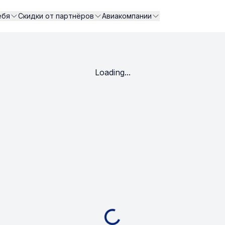
ебя
Скидки от партнёров
Авиакомпании
Loading...