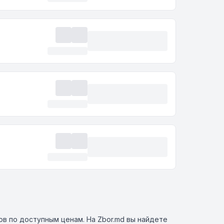
ов по доступным ценам. На Zbor.md вы найдете