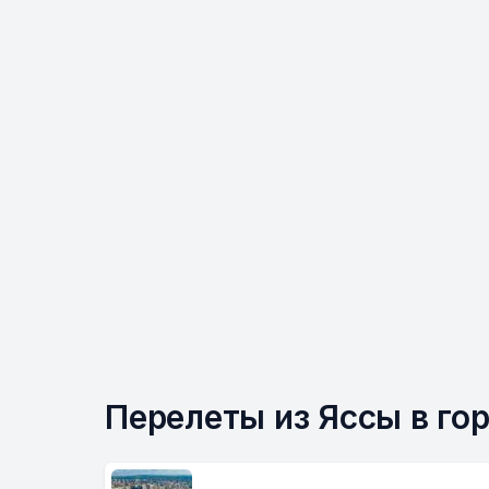
Перелеты из Яссы в го