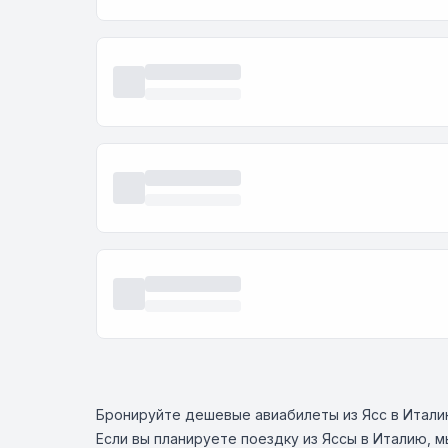
Бронируйте дешевые авиабилеты из Ясс в Итал
Если вы планируете поездку из Яссы в Италию, 