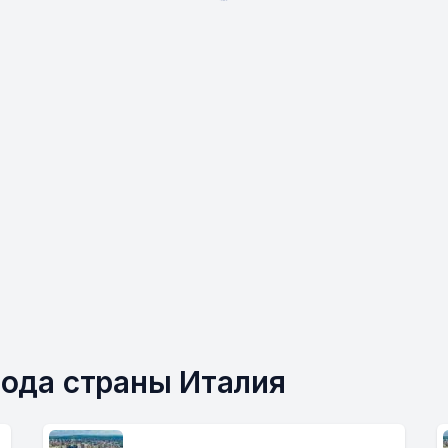
рода страны Италия