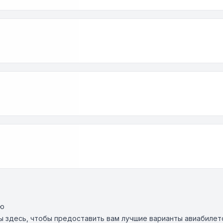
ию
мы здесь, чтобы предоставить вам лучшие варианты авиабилет