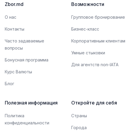
Zbor.md
Возможности
О нас
Групповое бронирование
Контакты
Бизнес-класс
Часто задаваемые
Корпоративным клиентам
вопросы
Умные стыковки
Бонусная программа
Для агентств non-IATA
Курс Валюты
Блог
Полезная информация
Откройте для себя
Политика
Страны
конфиденциальности
Города