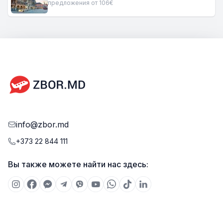
предложения от 106€
info@zbor.md
+373 22 844 111
Вы также можете найти нас здесь: