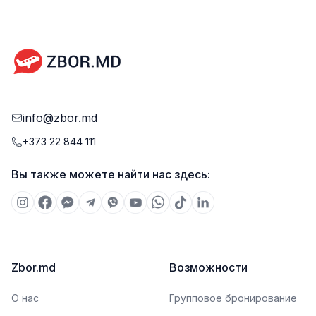
info@zbor.md
+373 22 844 111
Вы также можете найти нас здесь:
Zbor.md
Возможности
О нас
Групповое бронирование