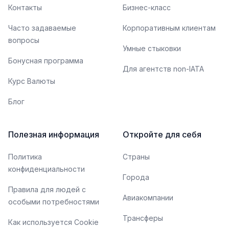
Контакты
Бизнес-класс
Часто задаваемые
Корпоративным клиентам
вопросы
Умные стыковки
Бонусная программа
Для агентств non-IATA
Курс Валюты
Блог
Полезная информация
Откройте для себя
Политика
Страны
конфиденциальности
Города
Правила для людей с
Авиакомпании
особыми потребностями
Трансферы
Как используется Cookie