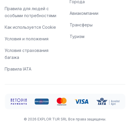
Города
Правила для людей с
Авиакомпании
особыми потребностями
Трансферы
Как используется Cookie
Туризм
Условия и положения
Условия страхования
багажа
Правила IATA
©
2026
EXPLOR TUR SRL
Все права защищены.