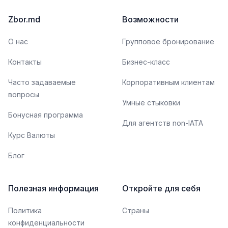
Zbor.md
Возможности
О нас
Групповое бронирование
Контакты
Бизнес-класс
Часто задаваемые
Корпоративным клиентам
вопросы
Умные стыковки
Бонусная программа
Для агентств non-IATA
Курс Валюты
Блог
Полезная информация
Откройте для себя
Политика
Страны
конфиденциальности