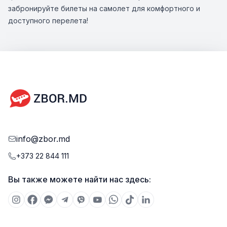
забронируйте билеты на самолет для комфортного и
доступного перелета!
info@zbor.md
+373 22 844 111
Вы также можете найти нас здесь: