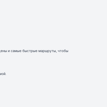
 цены и самые быстрые маршруты, чтобы
мой.