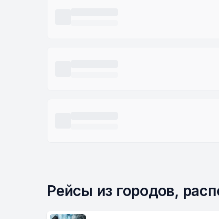
Рейсы из городов, рас