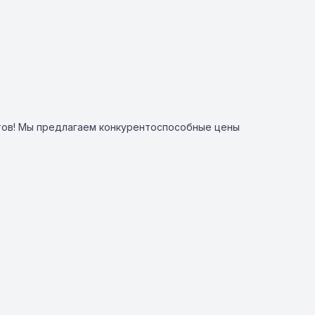
етов! Мы предлагаем конкурентоспособные цены