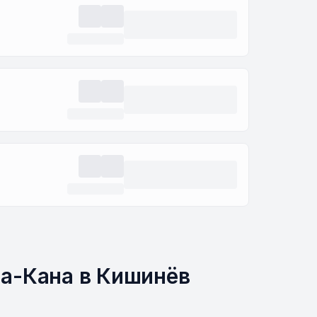
та-Кана в Кишинёв