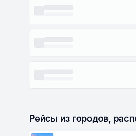
Рейсы из городов, рас