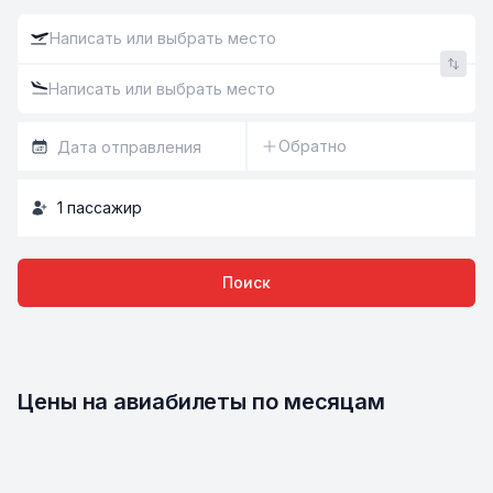
Обратно
1
пассажир
Поиск
Цены на авиабилеты по месяцам