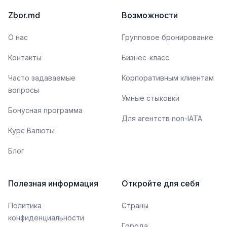
Zbor.md
Возможности
О нас
Групповое бронирование
Контакты
Бизнес-класс
Часто задаваемые
Корпоративным клиентам
вопросы
Умные стыковки
Бонусная программа
Для агентств non-IATA
Курс Валюты
Блог
Полезная информация
Откройте для себя
Политика
Страны
конфиденциальности
Города