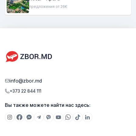
предложения от 26€
info@zbor.md
+373 22 844 111
Вы также можете найти нас здесь: