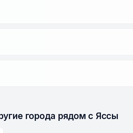
ругие города рядом с Яссы