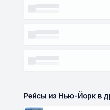
Рейсы из Нью-Йорк в д