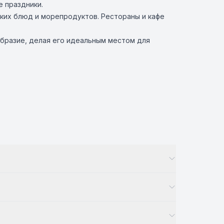
 праздники.
ких блюд и морепродуктов. Рестораны и кафе
образие, делая его идеальным местом для