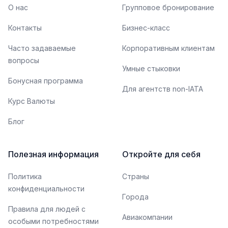
О нас
Групповое бронирование
Контакты
Бизнес-класс
Часто задаваемые
Корпоративным клиентам
вопросы
Умные стыковки
Бонусная программа
Для агентств non-IATA
Курс Валюты
Блог
Полезная информация
Откройте для себя
Политика
Страны
конфиденциальности
Города
Правила для людей с
Авиакомпании
особыми потребностями