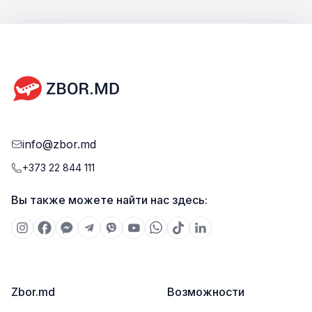
info@zbor.md
+373 22 844 111
Вы также можете найти нас здесь:
Zbor.md
Возможности