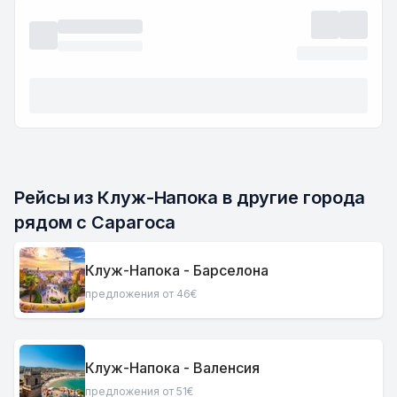
Рейсы из Клуж-Напока в другие города 
рядом с Сарагоса
Клуж-Напока - Барселона
предложения от 46€
Клуж-Напока - Валенсия
предложения от 51€