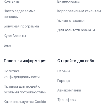
Контакты
Бизнес-класс
Часто задаваемые
Корпоративным клиентам
вопросы
Умные стыковки
Бонусная программа
Для агентств non-IATA
Курс Валюты
Блог
Полезная информация
Откройте для себя
Политика
Страны
конфиденциальности
Города
Правила для людей с
Авиакомпании
особыми потребностями
Трансферы
Как используется Cookie