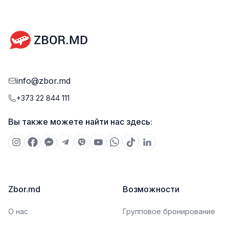
info@zbor.md
+373 22 844 111
Вы также можете найти нас здесь:
Zbor.md
Возможности
О нас
Групповое бронирование