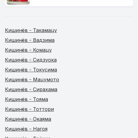
Кишинёв - Такамацу
Кишинёв - Вадзима
Кишинёв - Комацу
Кишинёв - Сидзуока
Кишинёв - Токусима
Кишинёв - Мацумото
Кишинёв - Сирахама
Кишинёв - Тояма
Кишинёв - Тоттори
Кишинёв - Окаяма
Кишинёв - Нагоя