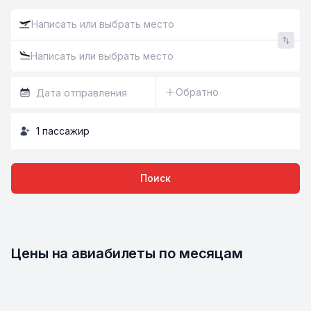
Обратно
1
пассажир
Поиск
Цены на авиабилеты по месяцам