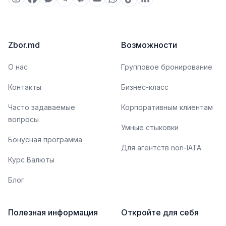
Zbor.md
Возможности
О нас
Групповое бронирование
Контакты
Бизнес-класс
Часто задаваемые
Корпоративным клиентам
вопросы
Умные стыковки
Бонусная программа
Для агентств non-IATA
Курс Валюты
Блог
Полезная информация
Откройте для себя