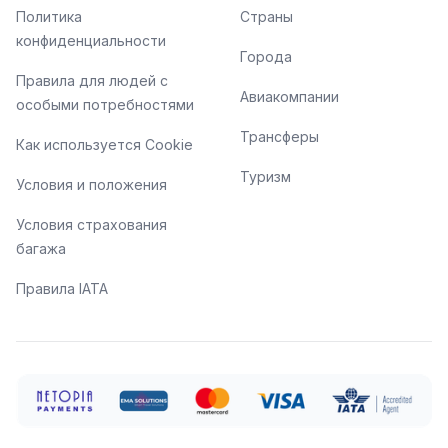
Политика
Страны
конфиденциальности
Города
Правила для людей с
Авиакомпании
особыми потребностями
Трансферы
Как используется Cookie
Туризм
Условия и положения
Условия страхования
багажа
Правила IATA