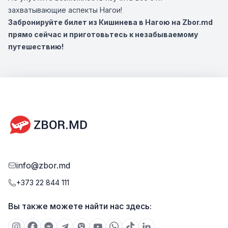
захватывающие аспекты Нагои!
Забронируйте билет из Кишинева в Нагою на Zbor.md
прямо сейчас и приготовьтесь к незабываемому
путешествию!
info@zbor.md
+373 22 844 111
Вы также можете найти нас здесь: