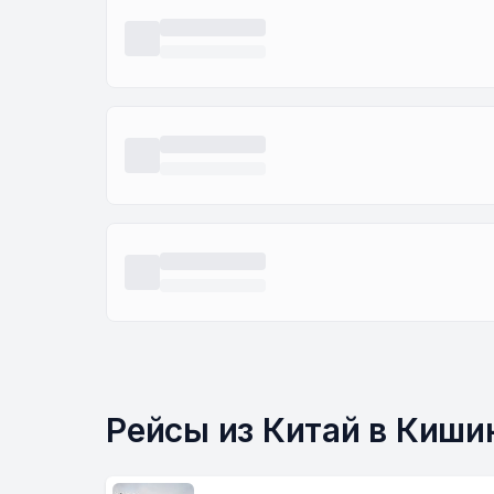
Рейсы из Китай в Киши