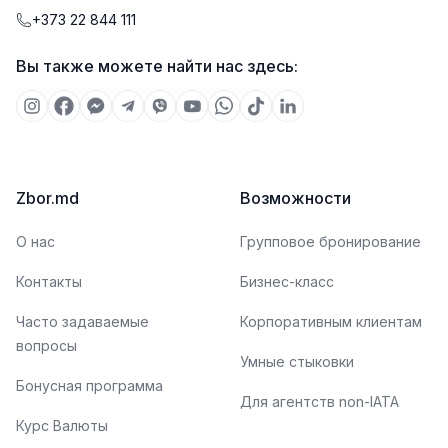
+373 22 844 111
Вы также можете найти нас здесь:
Zbor.md
Возможности
О нас
Групповое бронирование
Контакты
Бизнес-класс
Часто задаваемые
Корпоративным клиентам
вопросы
Умные стыковки
Бонусная программа
Для агентств non-IATA
Курс Валюты