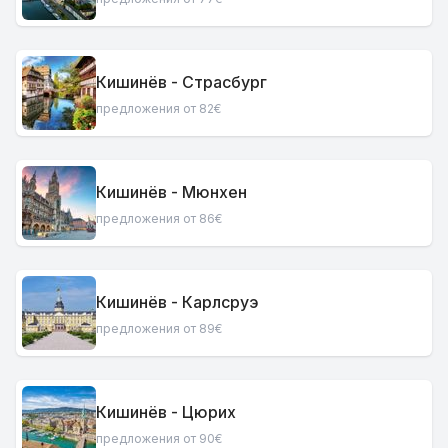
Кишинёв - Страсбург
предложения от 82€
Кишинёв - Мюнхен
предложения от 86€
Кишинёв - Карлсруэ
предложения от 89€
Кишинёв - Цюрих
предложения от 90€