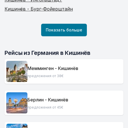
Кишинёв - Бург-Фойерштайн
Показать больше
Рейсы из Германия в Кишинёв
Мемминген - Кишинёв
предложения от 38€
Берлин - Кишинёв
предложения от 45€