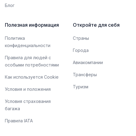
Блог
Полезная информация
Откройте для себя
Политика
Страны
конфиденциальности
Города
Правила для людей с
Авиакомпании
особыми потребностями
Трансферы
Как используется Cookie
Туризм
Условия и положения
Условия страхования
багажа
Правила IATA