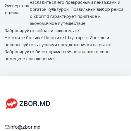
насладиться его прекрасными пейзажами и
Экспертная
богатой культурой. Правильный выбор рейса
оценка
с Zbor.md гарантирует приятное и
экономичное путешествие.
Забронируйте сейчас и сэкономьте
Не ждите больше! Посетите Штутгарт с Zbor.md и
воспользуйтесь лучшими предложениями на рынке.
Забронируйте билет прямо сейчас и начните свое
немецкое приключение!
info@zbor.md