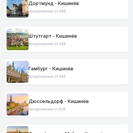
Дортмунд - Кишинёв
предложения от 49€
Штутгарт - Кишинёв
предложения от 49€
Гамбург - Кишинёв
предложения от 65€
Дюссельдорф - Кишинёв
предложения от 82€