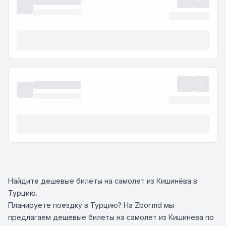
Найдите дешевые билеты на самолет из Кишинёва в
Турцию.
Планируете поездку в Турцию? На Zbor.md мы
предлагаем дешевые билеты на самолет из Кишинева по