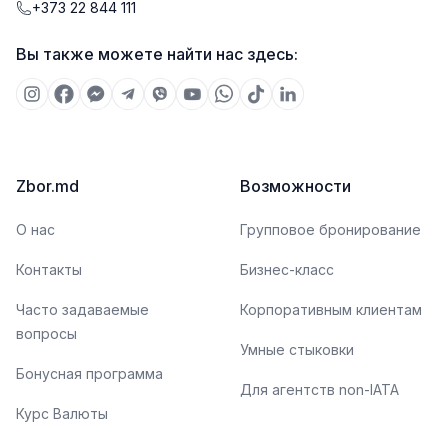
+373 22 844 111
Вы также можете найти нас здесь:
Zbor.md
Возможности
О нас
Групповое бронирование
Контакты
Бизнес-класс
Часто задаваемые
Корпоративным клиентам
вопросы
Умные стыковки
Бонусная программа
Для агентств non-IATA
Курс Валюты