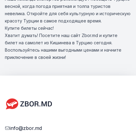
весной, когда погода приятная и толпа туристов
невелика. Откройте для себя культурную и историческую
красоту Турции в самое подходящее время.
Купите билеты сейчас!
Хватит думать! Посетите наш сайт Zbor.md и купите
билет на самолет из Кишинева в Турцию сегодня.
Воспользуйтесь нашими выгодными ценами и начните
приключение в своей жизни!
info@zbor.md