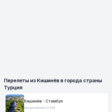
Перелеты из Кишинёв в города страны 
Турция
Кишинёв - Стамбул
предложения от 52€