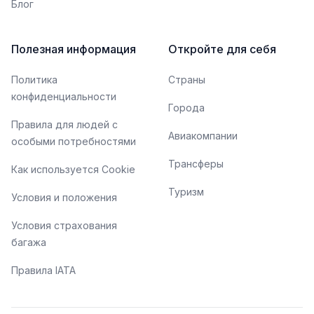
Блог
Полезная информация
Откройте для себя
Политика
Страны
конфиденциальности
Города
Правила для людей с
Авиакомпании
особыми потребностями
Трансферы
Как используется Cookie
Туризм
Условия и положения
Условия страхования
багажа
Правила IATA