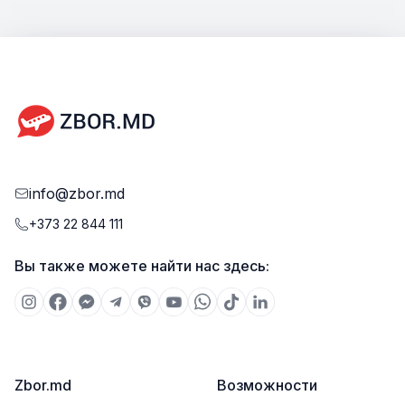
info@zbor.md
+373 22 844 111
Вы также можете найти нас здесь:
Zbor.md
Возможности