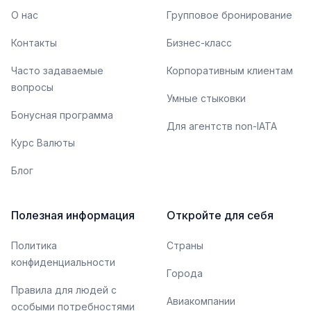
О нас
Групповое бронирование
Контакты
Бизнес-класс
Часто задаваемые
Корпоративным клиентам
вопросы
Умные стыковки
Бонусная программа
Для агентств non-IATA
Курс Валюты
Блог
Полезная информация
Откройте для себя
Политика
Страны
конфиденциальности
Города
Правила для людей с
Авиакомпании
особыми потребностями