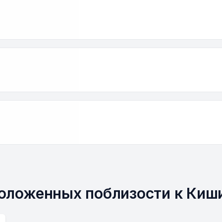
положенных поблизости к Киш