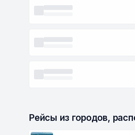
Рейсы из городов, рас