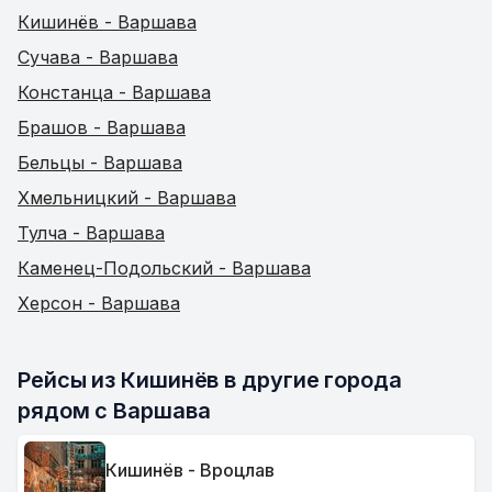
Кишинёв - Варшава
Сучава - Варшава
Констанца - Варшава
Брашов - Варшава
Бельцы - Варшава
Хмельницкий - Варшава
Тулча - Варшава
Каменец-Подольский - Варшава
Херсон - Варшава
Рейсы из Кишинёв в другие города 
рядом с Варшава
Кишинёв - Вроцлав