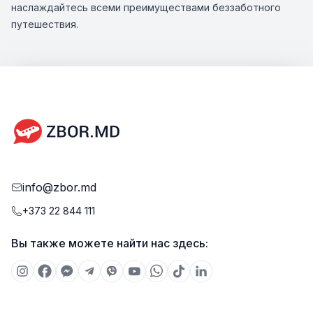
наслаждайтесь всеми преимуществами беззаботного
путешествия.
info@zbor.md
+373 22 844 111
Вы также можете найти нас здесь: