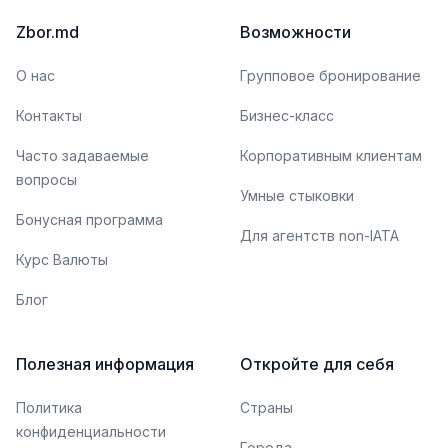
Zbor.md
Возможности
О нас
Групповое бронирование
Контакты
Бизнес-класс
Часто задаваемые
Корпоративным клиентам
вопросы
Умные стыковки
Бонусная программа
Для агентств non-IATA
Курс Валюты
Блог
Полезная информация
Откройте для себя
Политика
Страны
конфиденциальности
Города