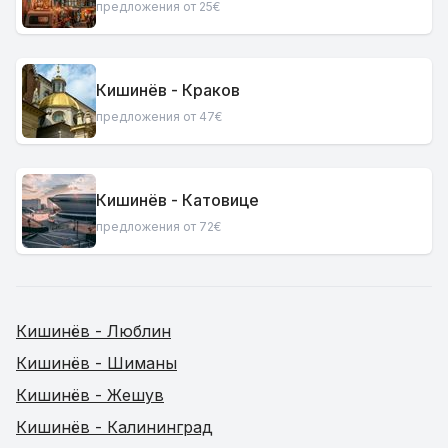
предложения от 25€
Кишинёв - Краков
предложения от 47€
Кишинёв - Катовице
предложения от 72€
Кишинёв - Люблин
Кишинёв - Шиманы
Кишинёв - Жешув
Кишинёв - Калининград