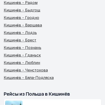
Кишинёв - Радом
Кишинёв - Быдгощ
Кишинёв - Гродно
Кишинёв - Варшава
Кишинёв - Лодзь
Кишинёв - Брест
Кишинёв - Познань
Кишинёв - Гданьск
Кишинёв - Люблин
Кишинёв - Ченстохова
Кишинёв - Бяла-Подляска
Рейсы из Польша в Кишинёв