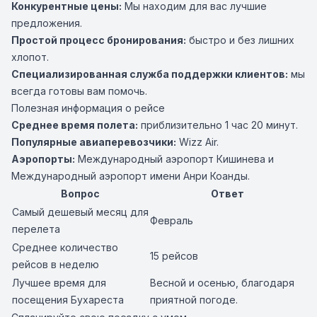
Конкурентные цены:
Мы находим для вас лучшие
предложения.
Простой процесс бронирования:
быстро и без лишних
хлопот.
Специализированная служба поддержки клиентов:
мы
всегда готовы вам помочь.
Полезная информация о рейсе
Среднее время полета:
приблизительно 1 час 20 минут.
Популярные авиаперевозчики:
Wizz Air.
Аэропорты:
Международный аэропорт Кишинева и
Международный аэропорт имени Анри Коанды.
Вопрос
Ответ
Самый дешевый месяц для
Февраль
перелета
Среднее количество
15 рейсов
рейсов в неделю
Лучшее время для
Весной и осенью, благодаря
посещения Бухареста
приятной погоде.