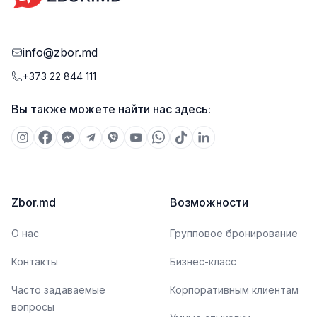
info@zbor.md
+373 22 844 111
Вы также можете найти нас здесь:
Zbor.md
Возможности
О нас
Групповое бронирование
Контакты
Бизнес-класс
Часто задаваемые
Корпоративным клиентам
вопросы