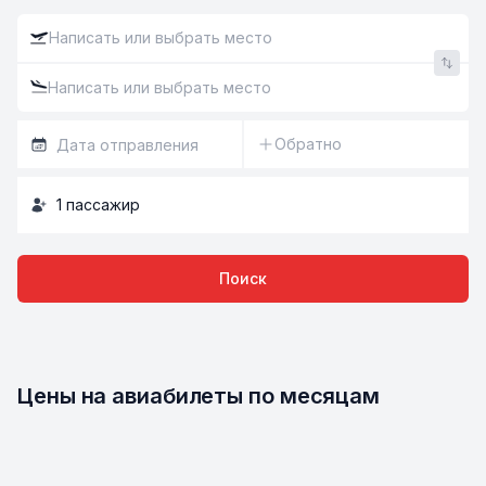
Обратно
1
пассажир
Поиск
Цены на авиабилеты по месяцам