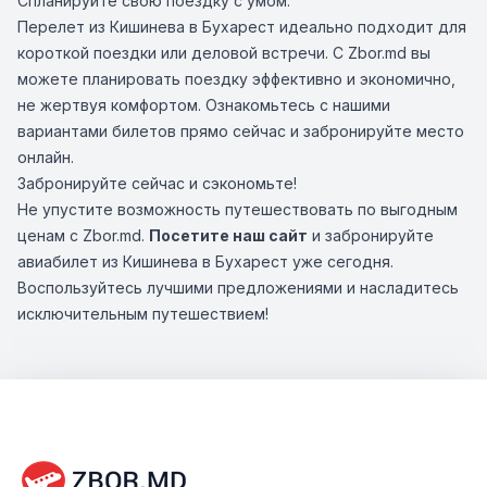
Спланируйте свою поездку с умом.
Перелет из Кишинева в Бухарест идеально подходит для
короткой поездки или деловой встречи. С Zbor.md вы
можете планировать поездку эффективно и экономично,
не жертвуя комфортом. Ознакомьтесь с нашими
вариантами билетов прямо сейчас и забронируйте место
онлайн.
Забронируйте сейчас и сэкономьте!
Не упустите возможность путешествовать по выгодным
ценам с Zbor.md.
Посетите наш сайт
и забронируйте
авиабилет из Кишинева в Бухарест уже сегодня.
Воспользуйтесь лучшими предложениями и насладитесь
исключительным путешествием!