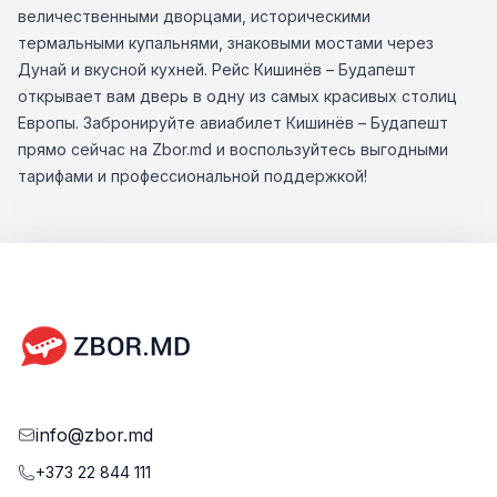
величественными дворцами, историческими
термальными купальнями, знаковыми мостами через
Дунай и вкусной кухней. Рейс Кишинёв – Будапешт
открывает вам дверь в одну из самых красивых столиц
Европы. Забронируйте авиабилет Кишинёв – Будапешт
прямо сейчас на Zbor.md и воспользуйтесь выгодными
тарифами и профессиональной поддержкой!
info@zbor.md
+373 22 844 111