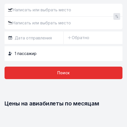
Обратно
1
пассажир
Поиск
Цены на авиабилеты по месяцам