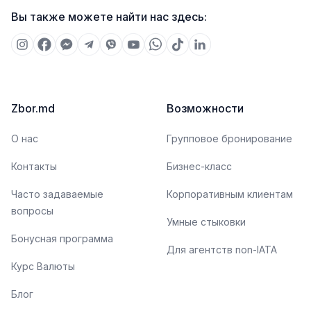
Вы также можете найти нас здесь:
Zbor.md
Возможности
О нас
Групповое бронирование
Контакты
Бизнес-класс
Часто задаваемые
Корпоративным клиентам
вопросы
Умные стыковки
Бонусная программа
Для агентств non-IATA
Курс Валюты
Блог