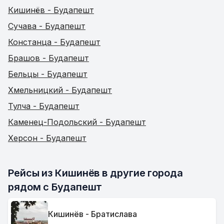
Кишинёв - Будапешт
Сучава - Будапешт
Констанца - Будапешт
Брашов - Будапешт
Бельцы - Будапешт
Хмельницкий - Будапешт
Тулча - Будапешт
Каменец-Подольский - Будапешт
Херсон - Будапешт
Рейсы из Кишинёв в другие города 
рядом с Будапешт
Кишинёв - Братислава