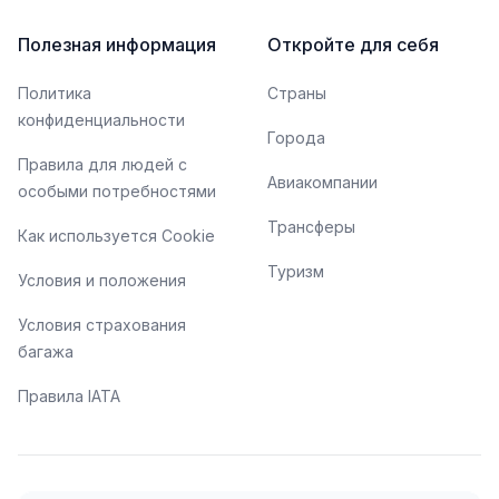
Полезная информация
Откройте для себя
Политика
Страны
конфиденциальности
Города
Правила для людей с
Авиакомпании
особыми потребностями
Трансферы
Как используется Cookie
Туризм
Условия и положения
Условия страхования
багажа
Правила IATA