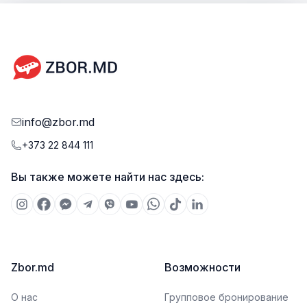
info@zbor.md
+373 22 844 111
Вы также можете найти нас здесь:
Zbor.md
Возможности
О нас
Групповое бронирование