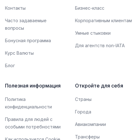
Контакты
Бизнес-класс
Часто задаваемые
Корпоративным клиентам
вопросы
Умные стыковки
Бонусная программа
Для агентств non-IATA
Курс Валюты
Блог
Полезная информация
Откройте для себя
Политика
Страны
конфиденциальности
Города
Правила для людей с
Авиакомпании
особыми потребностями
Трансферы
Как используется Cookie