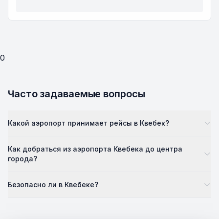
0
Часто задаваемые вопросы
Какой аэропорт принимает рейсы в Квебек?
Как добраться из аэропорта Квебека до центра
города?
Безопасно ли в Квебеке?