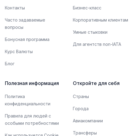
Контакты
Бизнес-класс
Часто задаваемые
Корпоративным клиентам
вопросы
Умные стыковки
Бонусная программа
Для агентств non-IATA
Курс Валюты
Блог
Полезная информация
Откройте для себя
Политика
Страны
конфиденциальности
Города
Правила для людей с
Авиакомпании
особыми потребностями
Трансферы
Как используется Cookie