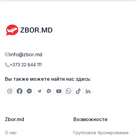
info@zbor.md
+373 22 844 111
Вы также можете найти нас здесь:
Zbor.md
Возможности
О нас
Групповое бронирование