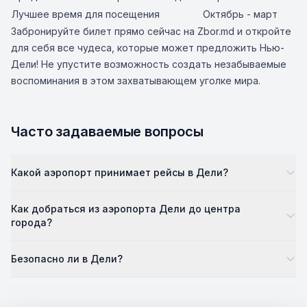
Лучшее время для посещения
Октябрь - март
Забронируйте билет прямо сейчас на Zbor.md и откройте
для себя все чудеса, которые может предложить Нью-
Дели! Не упустите возможность создать незабываемые
воспоминания в этом захватывающем уголке мира.
Часто задаваемые вопросы
Какой аэропорт принимает рейсы в Дели?
Как добраться из аэропорта Дели до центра
города?
Безопасно ли в Дели?